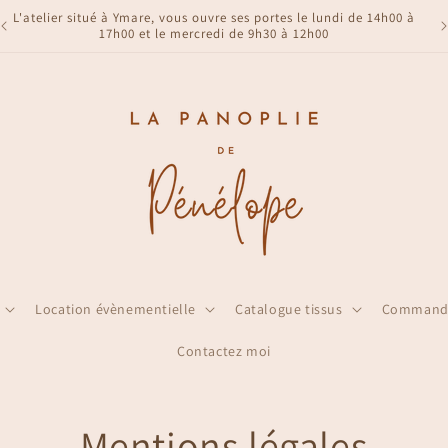
L'atelier situé à Ymare, vous ouvre ses portes le lundi de 14h00 à
17h00 et le mercredi de 9h30 à 12h00
Location évènementielle
Catalogue tissus
Commande
Contactez moi
Mentions légales